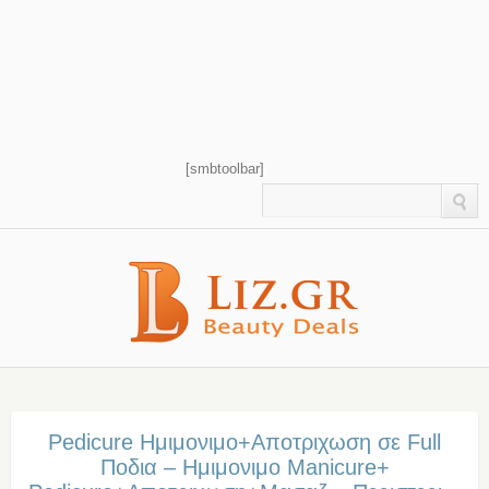
[smbtoolbar]
Pedicure Ημιμονιμο+Αποτριχωση σε Full
Ποδια – Ημιμονιμο Manicure+