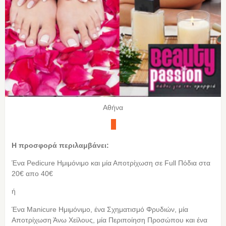
Αθήνα
Η προσφορά περιλαμβάνει:
Ένα Pedicure Ημιμόνιμο και μία Αποτρίχωση σε Full Πόδια στα
20€ απο 40€
ή
Ένα Manicure Ημιμόνιμο, ένα Σχηματισμό Φρυδιών, μία
Αποτρίχωση Άνω Χείλους, μία Περιποίηση Προσώπου και ένα