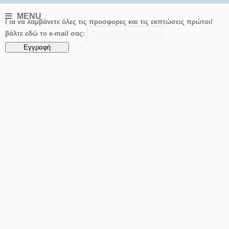
MENU
Για να λαμβάνετε όλες τις προσφορες και τις εκπτώσεις πρώτοι!
βάλτε εδώ το e-mail σας: