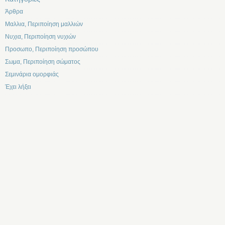
Άρθρα
Μαλλια, Περιποίηση μαλλιών
Νυχια, Περιποίηση νυχιών
Προσωπο, Περιποίηση προσώπου
Σωμα, Περιποίηση σώματος
Σεμινάρια ομορφιάς
Έχει λήξει