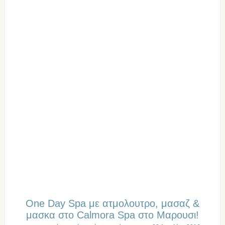
One Day Spa με ατμολουτρο, μασαζ &
μασκα στο Calmora Spa στο Μαρουσι!