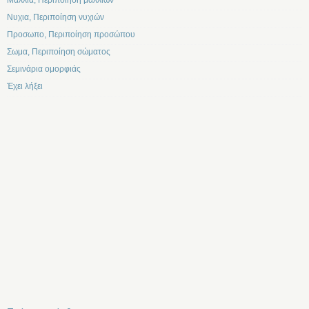
Μαλλια, Περιποίηση μαλλιών
Νυχια, Περιποίηση νυχιών
Προσωπο, Περιποίηση προσώπου
Σωμα, Περιποίηση σώματος
Σεμινάρια ομορφιάς
Έχει λήξει