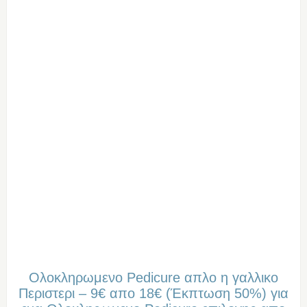
Ολοκληρωμενο Pedicure απλο η γαλλικο
Περιστερι – 9€ απο 18€ (Έκπτωση 50%) για