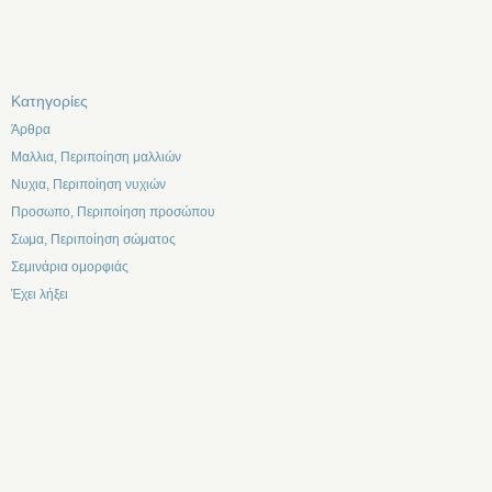
Kατηγορίες
Άρθρα
Μαλλια, Περιποίηση μαλλιών
Νυχια, Περιποίηση νυχιών
Προσωπο, Περιποίηση προσώπου
Σωμα, Περιποίηση σώματος
Σεμινάρια ομορφιάς
Έχει λήξει