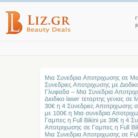
Γ
β
Μια Συνεδρια Αποτριχωσης σε Μ
Συνεδριες Αποτριχωσης με Διοδικ
Γλυφαδα – Μια Συνεδρια Αποτρι
Διοδικο laser τεταρτης γενιας σε
30€ η 4 Συνεδριες Αποτριχωσης 
με 100€ η Μια συνεδρια Αποτριχ
Γαμπες η Full Bikini με 39€ η 4 Σ
Αποτριχωσης σε Γαμπες η Full Bik
Μια Συνεδρια Αποτριχωσης σε Ful