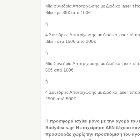
Μία συνεδρία Αποτρίχωσης με Διοδικο laser τέτα
Bikini με 39€ από 100€
ή
4 Συνεδρίες Αποτρίχωσης με Διοδικο laser τέταρ
Bikini στα 150€ από 300€
ή
Μία Συνεδρία Αποτρίχωσης με Διοδικο laser τέτα
60€ από 160€
ή
4 Συνεδρίες Αποτρίχωσης με Διοδικο laser τέταρ
250€ από 500€
Η προσφορά ισχύει μόνο με την αγορά του
Bodydeals.gr. Η επιχείρηση ΔΕΝ δέχεται καν
προσφοράς χωρίς την προσκόμιση του αγο