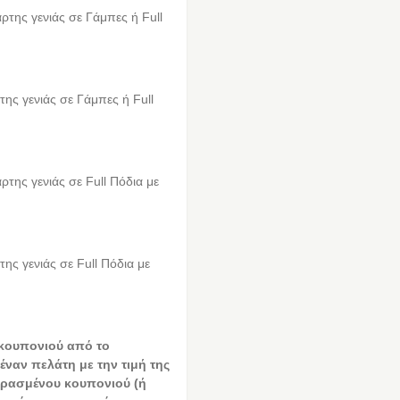
ρτης γενιάς σε Γάμπες ή Full
της γενιάς σε Γάμπες ή Full
ρτης γενιάς σε Full Πόδια με
της γενιάς σε Full Πόδια με
 κουπονιού από το
έναν πελάτη με την τιμή της
ρασμένου κουπονιού (ή