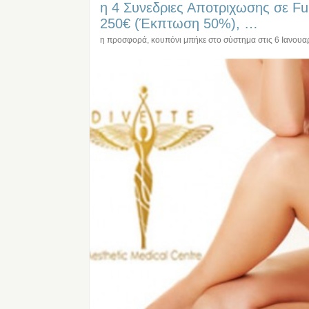
η 4 Συνεδριες Αποτριχωσης σε Ful
250€ (Έκπτωση 50%), …
η προσφορά, κουπόνι μπήκε στο σύστημα στις
6 Ιανουα