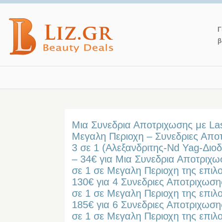
Γ
β
Μια Συνεδρια Αποτριχωσης με Las
Μεγαλη Περιοχη – Συνεδριες Απο
3 σε 1 (Αλεξανδριτης-Nd Yag-Διοδ
– 34€ για Μια Συνεδρια Αποτριχω
σε 1 σε Μεγαλη Περιοχη της επιλ
130€ για 4 Συνεδριες Αποτριχωση
σε 1 σε Μεγαλη Περιοχη της επιλ
185€ για 6 Συνεδριες Αποτριχωση
σε 1 σε Μεγαλη Περιοχη της επιλ