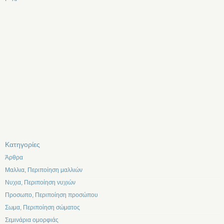
Kατηγορίες
Άρθρα
Μαλλια, Περιποίηση μαλλιών
Νυχια, Περιποίηση νυχιών
Προσωπο, Περιποίηση προσώπου
Σωμα, Περιποίηση σώματος
Σεμινάρια ομορφιάς