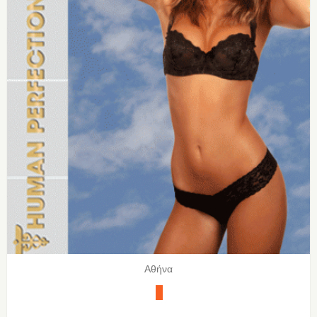
Αθήνα