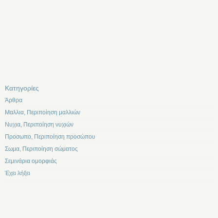
Kατηγορίες
Άρθρα
Μαλλια, Περιποίηση μαλλιών
Νυχια, Περιποίηση νυχιών
Προσωπο, Περιποίηση προσώπου
Σωμα, Περιποίηση σώματος
Σεμινάρια ομορφιάς
Έχει λήξει