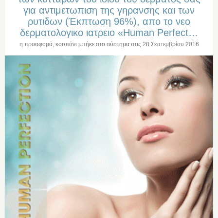
για αντιμετωπιση της γηρανσης και των
ρυτιδων (Έκπτωση 96%), απο το νεο
δερματολογικο ιατρειο «Human Perfect…
η προσφορά, κουπόνι μπήκε στο σύστημα στις
28 Σεπτεμβρίου 2016