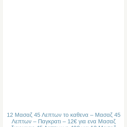
12 Μασαζ 45 Λεπτων το καθενα – Μασαζ 45
Λεπτων – Παγκρατι – 12€ για ενα Μασαζ