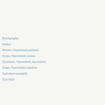
Kατηγορίες
Άρθρα
Μαλλια, Περιποίηση μαλλιών
Νυχια, Περιποίηση νυχιών
Προσωπο, Περιποίηση προσώπου
Σωμα, Περιποίηση σώματος
Σεμινάρια ομορφιάς
Έχει λήξει