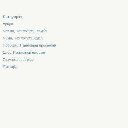
Kατηγορίες
Άρθρα
Μαλλια, Περιποίηση μαλλιών
Νυχια, Περιποίηση νυχιών
Προσωπο, Περιποίηση προσώπου
Σωμα, Περιποίηση σώματος
Σεμινάρια ομορφιάς
Έχει λήξει