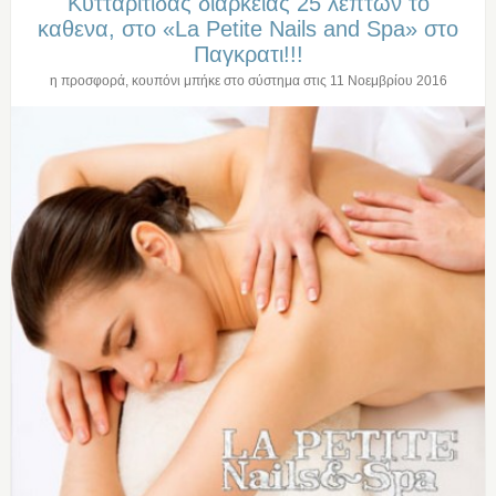
Κυτταριτιδας διαρκειας 25 λεπτων το
καθενα, στο «La Petite Nails and Spa» στο
Παγκρατι!!!
η προσφορά, κουπόνι μπήκε στο σύστημα στις
11 Νοεμβρίου 2016