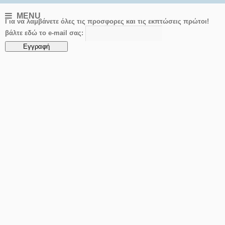
MENU
Για να λαμβάνετε όλες τις προσφορες και τις εκπτώσεις πρώτοι!
βάλτε εδώ το e-mail σας: