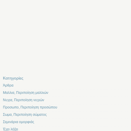
Kατηγορίες
Άρθρα
Μαλλια, Περιποίηση μαλλιών
Νυχια, Περιποίηση νυχιών
Προσωπο, Περιποίηση προσώπου
Σωμα, Περιποίηση σώματος
Σεμινάρια ομορφιάς
Έχει λήξει