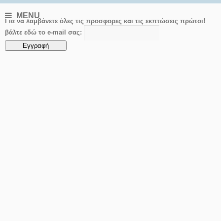
MENU
Για να λαμβάνετε όλες τις προσφορες και τις εκπτώσεις πρώτοι!
βάλτε εδώ το e-mail σας: