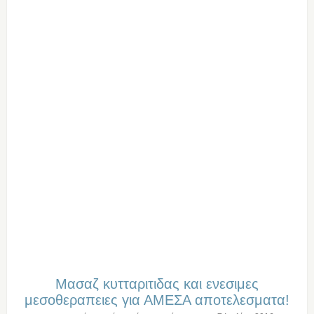
Μασαζ κυτταριτιδας και ενεσιμες
μεσοθεραπειες για ΑΜΕΣΑ αποτελεσματα!