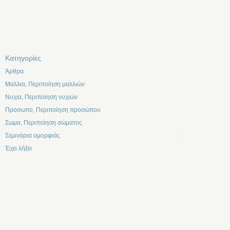
Kατηγορίες
Άρθρα
Μαλλια, Περιποίηση μαλλιών
Νυχια, Περιποίηση νυχιών
Προσωπο, Περιποίηση προσώπου
Σωμα, Περιποίηση σώματος
Σεμινάρια ομορφιάς
Έχει λήξει