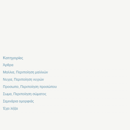
Kατηγορίες
Άρθρα
Μαλλια, Περιποίηση μαλλιών
Νυχια, Περιποίηση νυχιών
Προσωπο, Περιποίηση προσώπου
Σωμα, Περιποίηση σώματος
Σεμινάρια ομορφιάς
Έχει λήξει