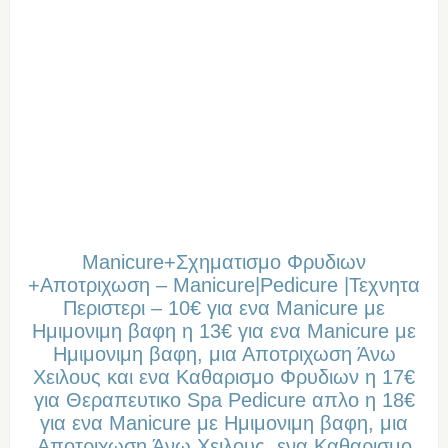
Manicure+Σχηματισμο Φρυδιων
+Αποτριχωση – Manicure|Pedicure |Τεχνητα
Περιστερι – 10€ για ενα Manicure με
Ημιμονιμη βαφη η 13€ για ενα Manicure με
Ημιμονιμη βαφη, μια Αποτριχωση Άνω
Χειλους και ενα Καθαρισμο Φρυδιων η 17€
για Θεραπευτικο Spa Pedicure απλο η 18€
για ενα Manicure με Ημιμονιμη βαφη, μια
Αποτριχωση Άνω Χειλους, ενα Καθαρισμο