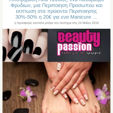
Φρυδιων, μια Περιποιηση Προσωπου και
εκπτωση στα προιοντα Περιποιησης
30%-50% η 20€ για ενα Manicure …
η προσφορά, κουπόνι μπήκε στο σύστημα στις
24 Μαΐου 2016