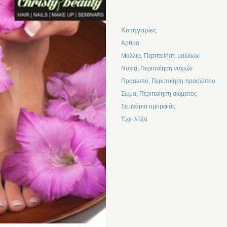
Kατηγορίες
Άρθρα
Μαλλια, Περιποίηση μαλλιών
Νυχια, Περιποίηση νυχιών
Προσωπο, Περιποίηση προσώπου
Σωμα, Περιποίηση σώματος
Σεμινάρια ομορφιάς
Έχει λήξει