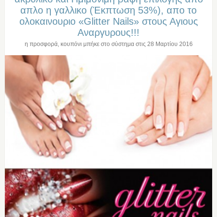
απλο η γαλλικο (Έκπτωση 53%), απο το
ολοκαινουριο «Glitter Nails» στους Αγιους
Αναργυρους!!!
η προσφορά, κουπόνι μπήκε στο σύστημα στις
28 Μαρτίου 2016