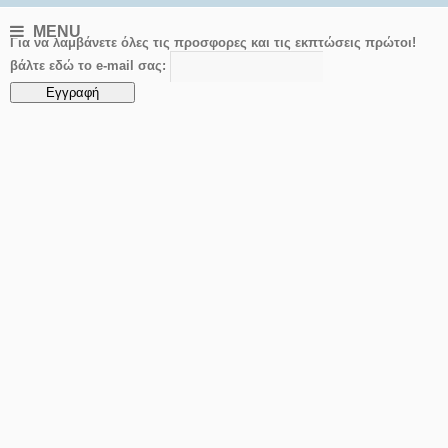
MENU
Για να λαμβάνετε όλες τις προσφορες και τις εκπτώσεις πρώτοι!
βάλτε εδώ το e-mail σας: