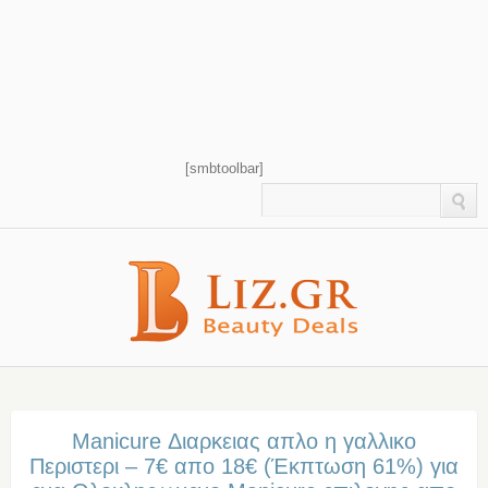
[smbtoolbar]
Manicure Διαρκειας απλο η γαλλικο
Περιστερι – 7€ απο 18€ (Έκπτωση 61%) για