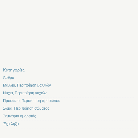
Kατηγορίες
Άρθρα
Μαλλια, Περιποίηση μαλλιών
Νυχια, Περιποίηση νυχιών
Προσωπο, Περιποίηση προσώπου
Σωμα, Περιποίηση σώματος
Σεμινάρια ομορφιάς
Έχει λήξει