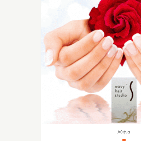
Αθήνα