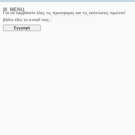
MENU
Για να λαμβάνετε όλες τις προσφορες και τις εκπτώσεις πρώτοι!
βάλτε εδώ το e-mail σας: