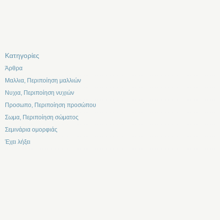
Kατηγορίες
Άρθρα
Μαλλια, Περιποίηση μαλλιών
Νυχια, Περιποίηση νυχιών
Προσωπο, Περιποίηση προσώπου
Σωμα, Περιποίηση σώματος
Σεμινάρια ομορφιάς
Έχει λήξει