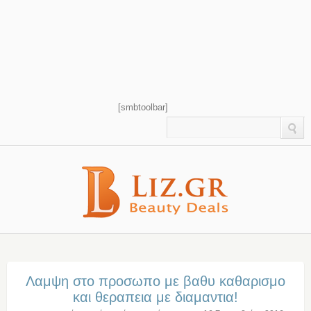
[smbtoolbar]
Λαμψη στο προσωπο με βαθυ καθαρισμο
και θεραπεια με διαμαντια!