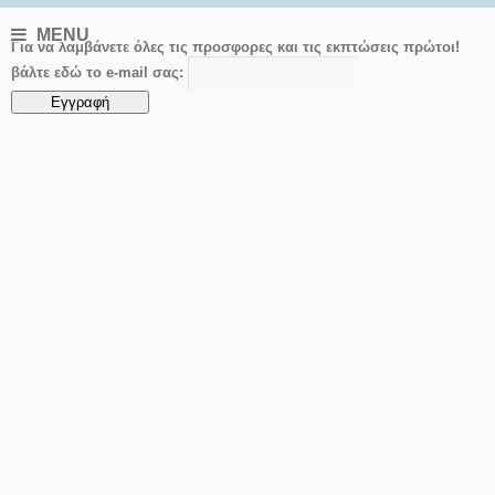
MENU
Για να λαμβάνετε όλες τις προσφορες και τις εκπτώσεις πρώτοι!
βάλτε εδώ το e-mail σας: