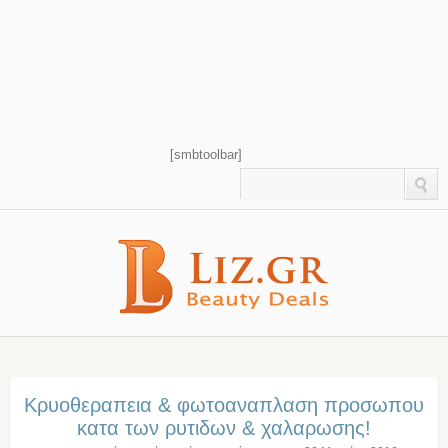
[smbtoolbar]
Κρυοθεραπεια & φωτοαναπλαση προσωπου
κατα των ρυτιδων & χαλαρωσης!