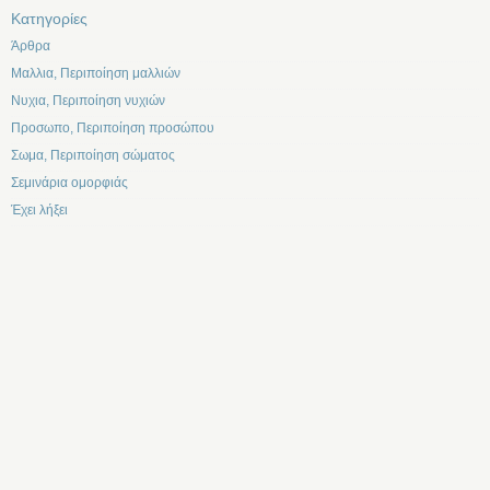
Kατηγορίες
Άρθρα
Μαλλια, Περιποίηση μαλλιών
Νυχια, Περιποίηση νυχιών
Προσωπο, Περιποίηση προσώπου
Σωμα, Περιποίηση σώματος
Σεμινάρια ομορφιάς
Έχει λήξει