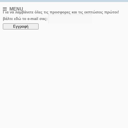
MENU
Για να λαμβάνετε όλες τις προσφορες και τις εκπτώσεις πρώτοι!
βάλτε εδώ το e-mail σας: