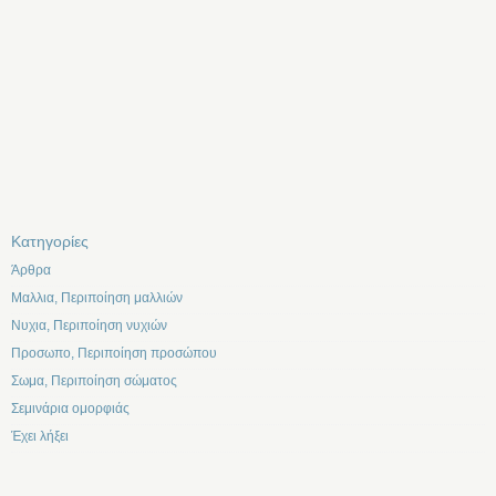
Kατηγορίες
Άρθρα
Μαλλια, Περιποίηση μαλλιών
Νυχια, Περιποίηση νυχιών
Προσωπο, Περιποίηση προσώπου
Σωμα, Περιποίηση σώματος
Σεμινάρια ομορφιάς
Έχει λήξει