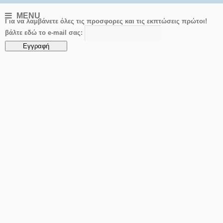
MENU
Για να λαμβάνετε όλες τις προσφορες και τις εκπτώσεις πρώτοι!
βάλτε εδώ το e-mail σας: