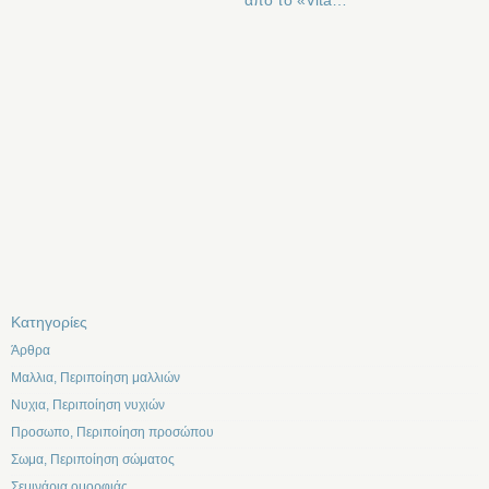
Kατηγορίες
Άρθρα
Μαλλια, Περιποίηση μαλλιών
Νυχια, Περιποίηση νυχιών
Προσωπο, Περιποίηση προσώπου
Σωμα, Περιποίηση σώματος
Σεμινάρια ομορφιάς