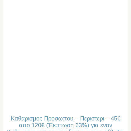
Καθαρισμος Προσωπου – Περιστερι – 45€
απο 120€ (Έκπτωση 63%) για εναν