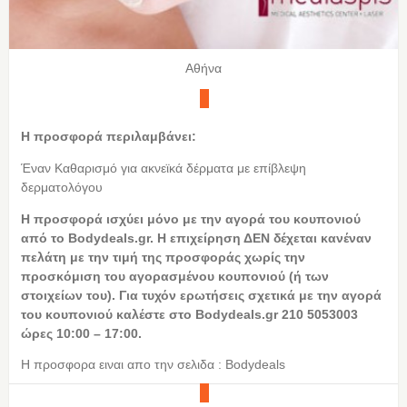
Αθήνα
Η προσφορά περιλαμβάνει:
Έναν Καθαρισμό για ακνεϊκά δέρματα με επίβλεψη
δερματολόγου
Η προσφορά ισχύει μόνο με την αγορά του κουπονιού
από το Bodydeals.gr. Η επιχείρηση ΔΕΝ δέχεται κανέναν
πελάτη με την τιμή της προσφοράς χωρίς την
προσκόμιση του αγορασμένου κουπονιού (ή των
στοιχείων του). Για τυχόν ερωτήσεις σχετικά με την αγορά
του κουπονιού καλέστε στο Bodydeals.gr 210 5053003
ώρες 10:00 – 17:00.
Η προσφορα ειναι απο την σελιδα : Bodydeals