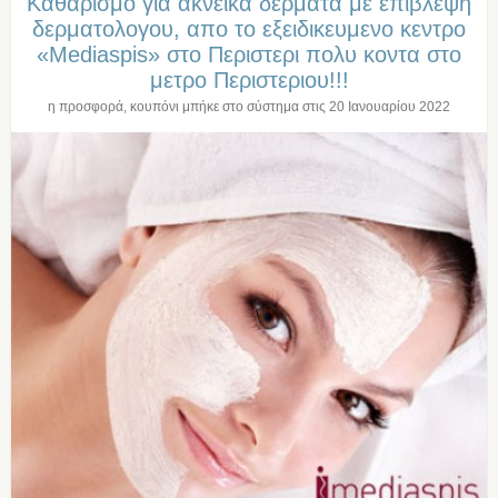
Καθαρισμο για ακνεικα δερματα με επιβλεψη
δερματολογου, απο το εξειδικευμενο κεντρο
«Mediaspis» στο Περιστερι πολυ κοντα στο
μετρο Περιστεριου!!!
η προσφορά, κουπόνι μπήκε στο σύστημα στις
20 Ιανουαρίου 2022