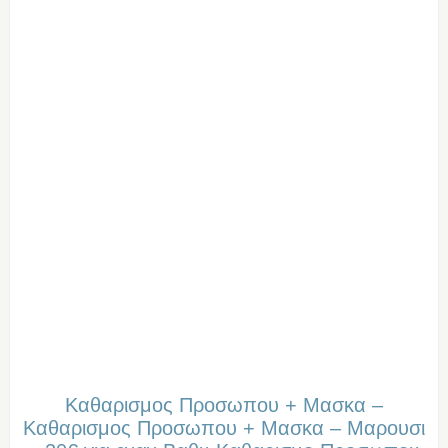
Καθαρισμος Προσωπου + Μασκα –
Καθαρισμος Προσωπου + Μασκα – Μαρουσι