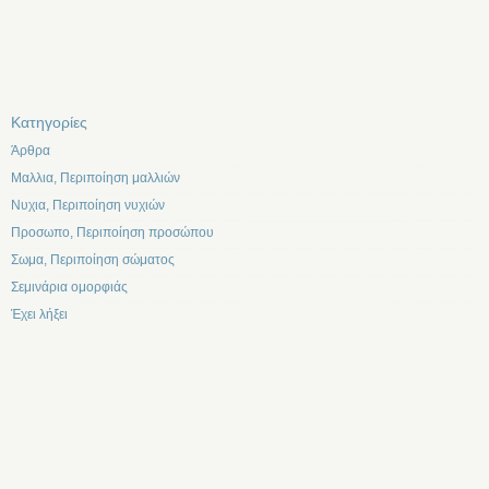
Kατηγορίες
Άρθρα
Μαλλια, Περιποίηση μαλλιών
Νυχια, Περιποίηση νυχιών
Προσωπο, Περιποίηση προσώπου
Σωμα, Περιποίηση σώματος
Σεμινάρια ομορφιάς
Έχει λήξει