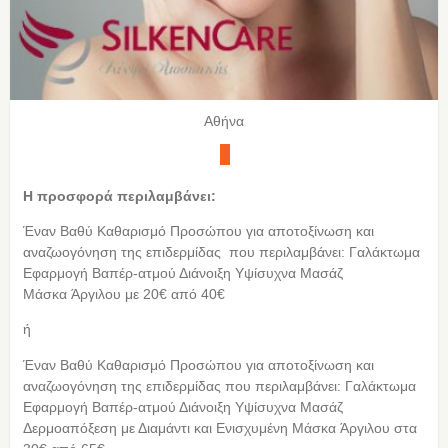
Αθήνα
Η προσφορά περιλαμβάνει:
Έναν Βαθύ Καθαρισμό Προσώπου για αποτοξίνωση και
αναζωογόνηση της επιδερμίδας που περιλαμβάνει: Γαλάκτωμα
Εφαρμογή Βαπέρ-ατμού Διάνοιξη Υψίσυχνα Μασάζ
Μάσκα Άργιλου με 20€ από 40€
ή
Έναν Βαθύ Καθαρισμό Προσώπου για αποτοξίνωση και
αναζωογόνηση της επιδερμίδας που περιλαμβάνει: Γαλάκτωμα
Εφαρμογή Βαπέρ-ατμού Διάνοιξη Υψίσυχνα Μασάζ
Δερμοαπόξεση με Διαμάντι και Ενισχυμένη Μάσκα Άργιλου στα