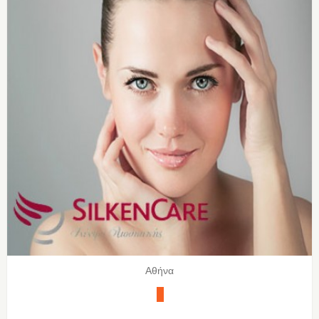
Αθήνα