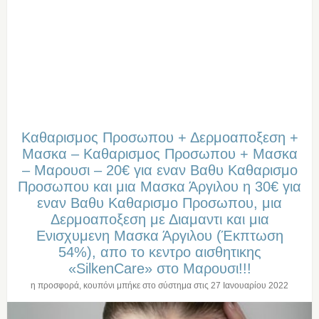
Καθαρισμος Προσωπου + Δερμοαποξεση +
Μασκα – Καθαρισμος Προσωπου + Μασκα
– Μαρουσι – 20€ για εναν Βαθυ Καθαρισμο
Προσωπου και μια Mασκα Άργιλου η 30€ για
εναν Βαθυ Καθαρισμο Προσωπου, μια
Δερμοαποξεση με Διαμαντι και μια
Ενισχυμενη Μασκα Άργιλου (Έκπτωση
54%), απο το κεντρο αισθητικης
«SilkenCare» στο Μαρουσι!!!
η προσφορά, κουπόνι μπήκε στο σύστημα στις
27 Ιανουαρίου 2022