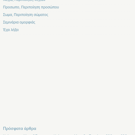
Προσωπο, Περιποίηση προσώπου
Σωμα, Περιποίηση σώματος
Σεμινάρια ομορφιάς
Έχει λήξει
Πρόσφατα άρθρα