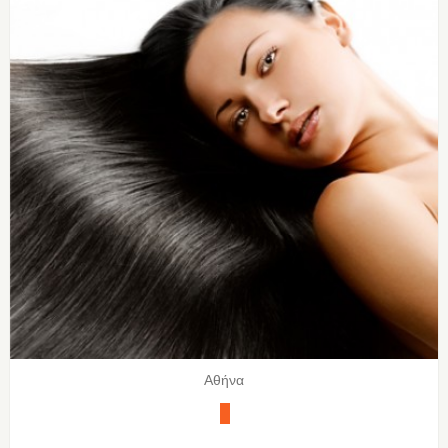
Αθήνα