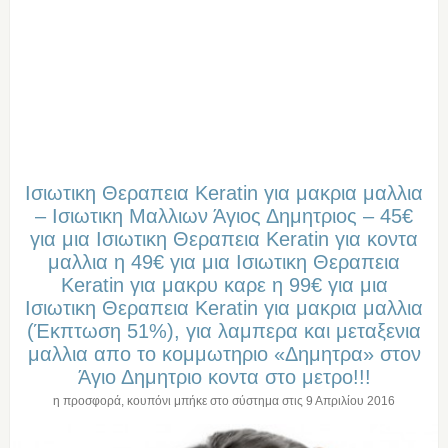
Ισιωτικη Θεραπεια Keratin για μακρια μαλλια
– Ισιωτικη Μαλλιων Άγιος Δημητριος – 45€
για μια Ισιωτικη Θεραπεια Keratin για κοντα
μαλλια η 49€ για μια Ισιωτικη Θεραπεια
Keratin για μακρυ καρε η 99€ για μια
Ισιωτικη Θεραπεια Keratin για μακρια μαλλια
(Έκπτωση 51%), για λαμπερα και μεταξενια
μαλλια απο το κομμωτηριο «Δημητρα» στον
Άγιο Δημητριο κοντα στο μετρο!!!
η προσφορά, κουπόνι μπήκε στο σύστημα στις
9 Απριλίου 2016