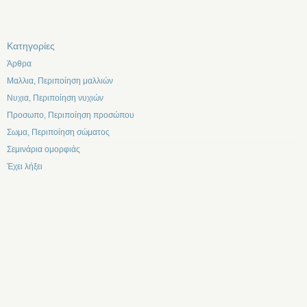
Kατηγορίες
Άρθρα
Μαλλια, Περιποίηση μαλλιών
Νυχια, Περιποίηση νυχιών
Προσωπο, Περιποίηση προσώπου
Σωμα, Περιποίηση σώματος
Σεμινάρια ομορφιάς
Έχει λήξει