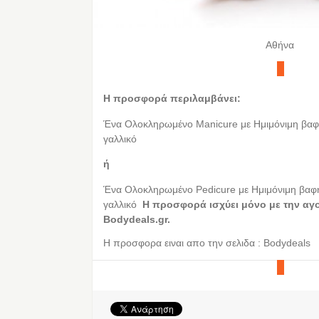
Αθήνα
Η προσφορά περιλαμβάνει:
Ένα Ολοκληρωμένο Manicure με Ημιμόνιμη βαφ
γαλλικό
ή
Ένα Ολοκληρωμένο Pedicure με Ημιμόνιμη βαφ
γαλλικό
Η προσφορά ισχύει μόνο με την αγ
Bodydeals.gr.
Η προσφορα ειναι απο την σελιδα : Bodydeals