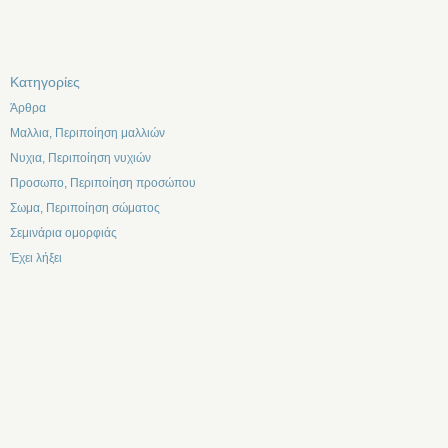
Kατηγορίες
Άρθρα
Μαλλια, Περιποίηση μαλλιών
Νυχια, Περιποίηση νυχιών
Προσωπο, Περιποίηση προσώπου
Σωμα, Περιποίηση σώματος
Σεμινάρια ομορφιάς
Έχει λήξει