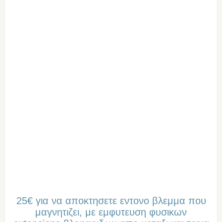
25€ για να αποκτησετε εντονο βλεμμα που
μαγνητιζει, με εμφυτευση φυσικων