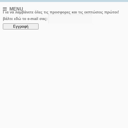
MENU
Για να λαμβάνετε όλες τις προσφορες και τις εκπτώσεις πρώτοι!
βάλτε εδώ το e-mail σας: