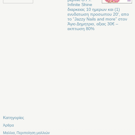
Infinite Shine
διαρκειας 10 ημερων και (1)
ενυδατωση προσωπου 20′, απο
το “Jazzy Nails and more” στον
Άγιο Δημητριο, αξιας 30€ –
εκπτωση 80%
Kατηγορίες
Άρθρα
Μαλλια, Περιποίηση μαλλιών