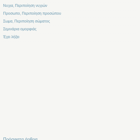
Νυχια, Περιποίηση νυχιών
Προσωπο, Περιποίηση προσώπου
Σωμα, Περιποίηση σώματος
Σεμινάρια ομορφιάς
Έχει λήξει
Πρόσφατα άρθρα