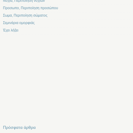
Νυχια, Περιποίηση νυχιών
Προσωπο, Περιποίηση προσώπου
Σωμα, Περιποίηση σώματος
Σεμινάρια ομορφιάς
Έχει λήξει
Πρόσφατα άρθρα