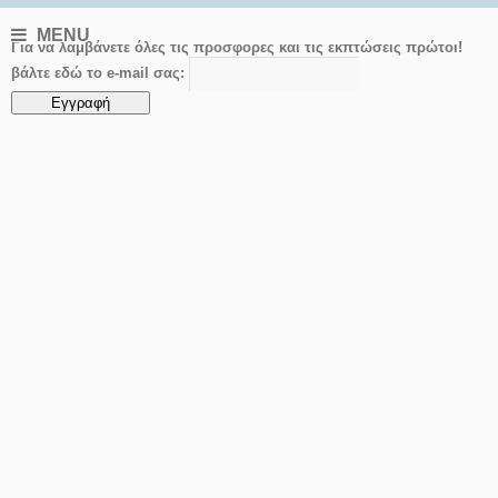
MENU
Για να λαμβάνετε όλες τις προσφορες και τις εκπτώσεις πρώτοι!
βάλτε εδώ το e-mail σας: