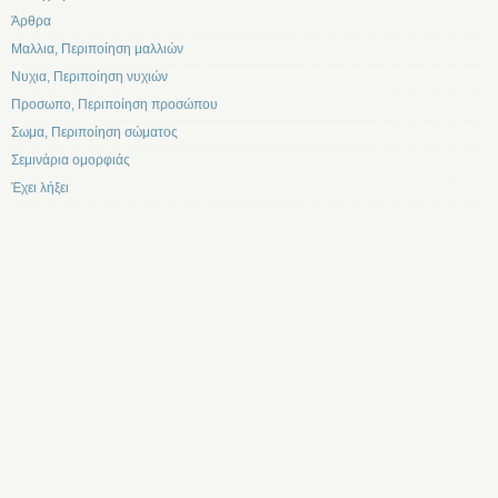
Άρθρα
Μαλλια, Περιποίηση μαλλιών
Νυχια, Περιποίηση νυχιών
Προσωπο, Περιποίηση προσώπου
Σωμα, Περιποίηση σώματος
Σεμινάρια ομορφιάς
Έχει λήξει