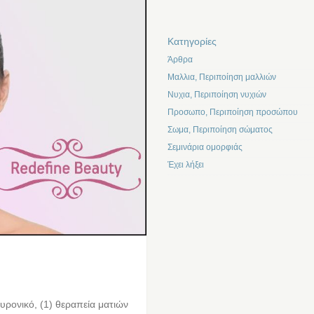
Kατηγορίες
Άρθρα
Μαλλια, Περιποίηση μαλλιών
Νυχια, Περιποίηση νυχιών
Προσωπο, Περιποίηση προσώπου
Σωμα, Περιποίηση σώματος
Σεμινάρια ομορφιάς
Έχει λήξει
ρονικό, (1) θεραπεία ματιών