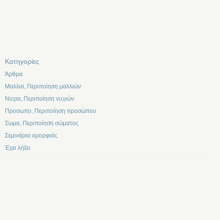
Kατηγορίες
Άρθρα
Μαλλια, Περιποίηση μαλλιών
Νυχια, Περιποίηση νυχιών
Προσωπο, Περιποίηση προσώπου
Σωμα, Περιποίηση σώματος
Σεμινάρια ομορφιάς
Έχει λήξει