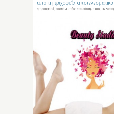
απο τη τριχοφυΐα αποτελεσματικ
η προσφορά, κουπόνι μπήκε στο σύστημα στις
16 Σεπτε