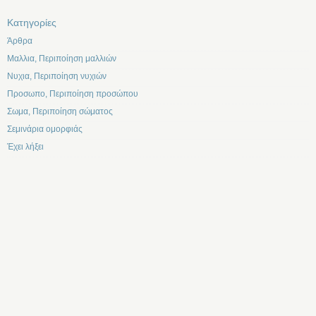
Kατηγορίες
Άρθρα
Μαλλια, Περιποίηση μαλλιών
Νυχια, Περιποίηση νυχιών
Προσωπο, Περιποίηση προσώπου
Σωμα, Περιποίηση σώματος
Σεμινάρια ομορφιάς
Έχει λήξει