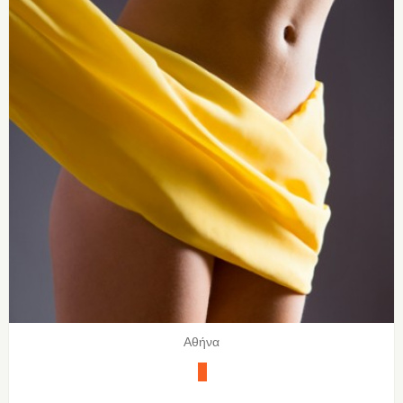
Αθήνα