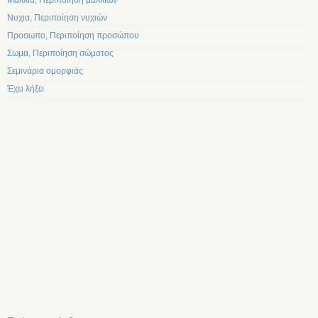
Μαλλια, Περιποίηση μαλλιών
Νυχια, Περιποίηση νυχιών
Προσωπο, Περιποίηση προσώπου
Σωμα, Περιποίηση σώματος
Σεμινάρια ομορφιάς
Έχει λήξει