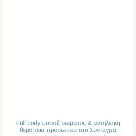
Full body μασαζ σωματος & αντηλιακη
θεραπεια προσωπου στο Συνταγμα