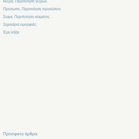
Νυχια, Περιποίηση νυχιών
Προσωπο, Περιποίηση προσώπου
Σωμα, Περιποίηση σώματος
Σεμινάρια ομορφιάς
Έχει λήξει
Πρόσφατα άρθρα