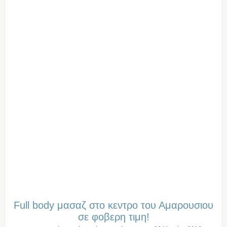
Full body μασαζ στο κεντρο του Αμαρουσιου
σε φοβερη τιμη!