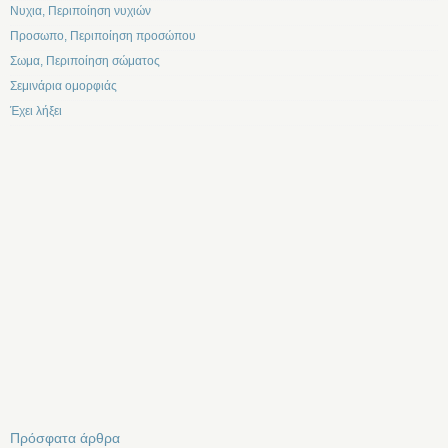
Νυχια, Περιποίηση νυχιών
Προσωπο, Περιποίηση προσώπου
Σωμα, Περιποίηση σώματος
Σεμινάρια ομορφιάς
Έχει λήξει
Πρόσφατα άρθρα