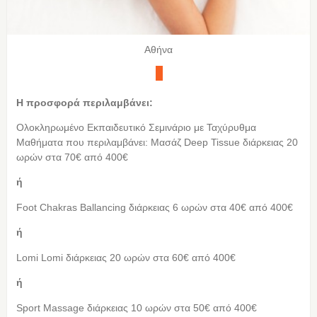
Αθήνα
Η προσφορά περιλαμβάνει:
Oλοκληρωμένο Eκπαιδευτικό Σεμινάριο με Ταχύρυθμα
Μαθήματα που περιλαμβάνει: Μασάζ Deep Tissue διάρκειας 20
ωρών στα 70€ από 400€
ή
Foot Chakras Ballancing διάρκειας 6 ωρών στα 40€ από 400€
ή
Lomi Lomi διάρκειας 20 ωρών στα 60€ από 400€
ή
Sport Massage διάρκειας 10 ωρών στα 50€ από 400€