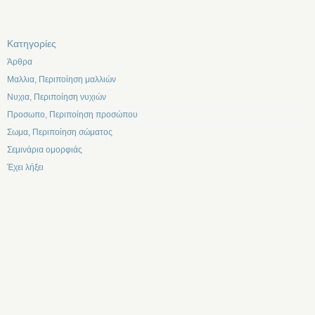
Kατηγορίες
Άρθρα
Μαλλια, Περιποίηση μαλλιών
Νυχια, Περιποίηση νυχιών
Προσωπο, Περιποίηση προσώπου
Σωμα, Περιποίηση σώματος
Σεμινάρια ομορφιάς
Έχει λήξει