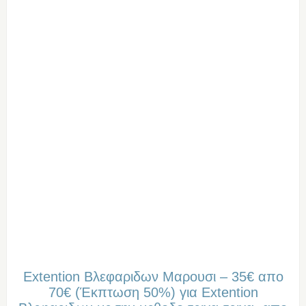
Extention Βλεφαριδων Μαρουσι – 35€ απο
70€ (Έκπτωση 50%) για Extention