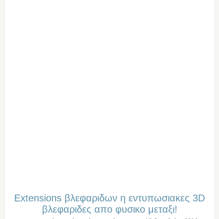
Extensions βλεφαριδων η εντυπωσιακες 3D
βλεφαριδες απο φυσικο μεταξι!