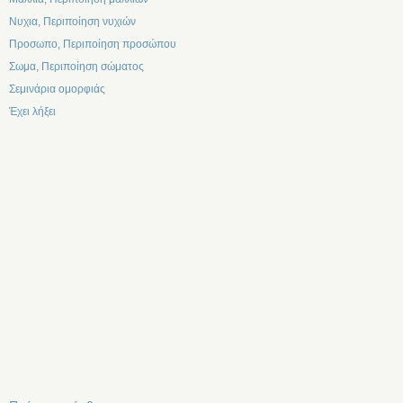
Νυχια, Περιποίηση νυχιών
Προσωπο, Περιποίηση προσώπου
Σωμα, Περιποίηση σώματος
Σεμινάρια ομορφιάς
Έχει λήξει