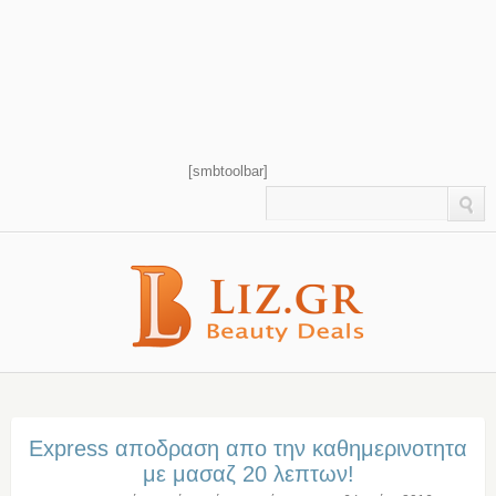
[smbtoolbar]
Express αποδραση απο την καθημερινοτητα
με μασαζ 20 λεπτων!