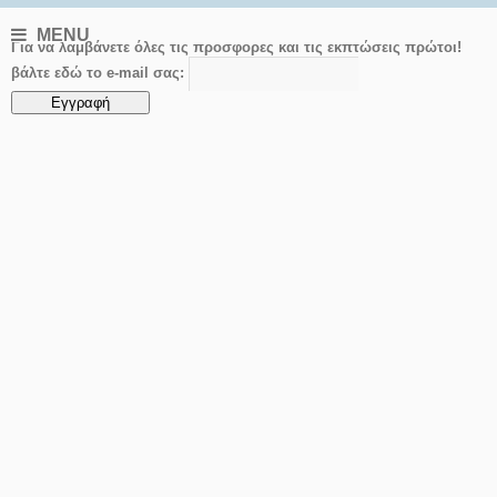
MENU
Για να λαμβάνετε όλες τις προσφορες και τις εκπτώσεις πρώτοι!
βάλτε εδώ το e-mail σας: