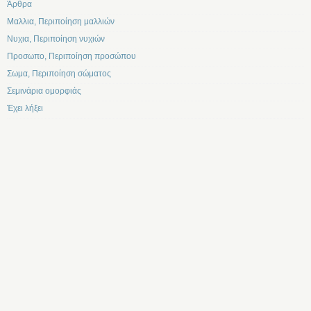
Άρθρα
Μαλλια, Περιποίηση μαλλιών
Νυχια, Περιποίηση νυχιών
Προσωπο, Περιποίηση προσώπου
Σωμα, Περιποίηση σώματος
Σεμινάρια ομορφιάς
Έχει λήξει