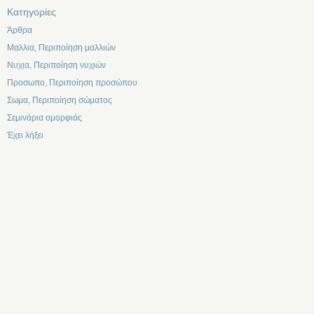
Kατηγορίες
Άρθρα
Μαλλια, Περιποίηση μαλλιών
Νυχια, Περιποίηση νυχιών
Προσωπο, Περιποίηση προσώπου
Σωμα, Περιποίηση σώματος
Σεμινάρια ομορφιάς
Έχει λήξει