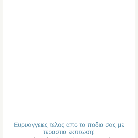
Ευρυαγγειες τελος απο τα ποδια σας με
τεραστια εκπτωση!