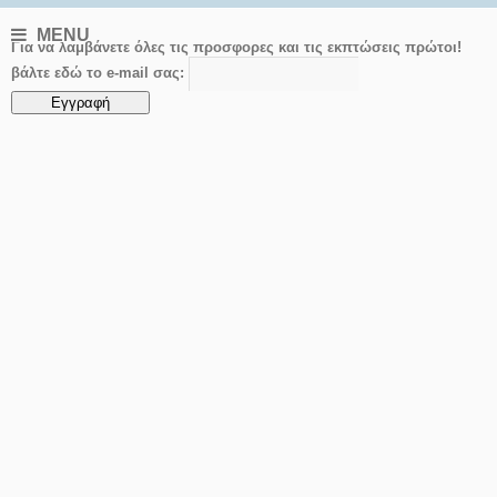
MENU
Για να λαμβάνετε όλες τις προσφορες και τις εκπτώσεις πρώτοι!
βάλτε εδώ το e-mail σας: