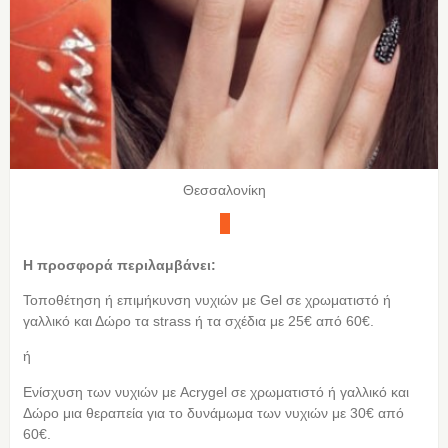
Θεσσαλονίκη
Η προσφορά περιλαμβάνει:
Τοποθέτηση ή επιμήκυνση νυχιών με Gel σε χρωματιστό ή
γαλλικό και Δώρο τα strass ή τα σχέδια με 25€ από 60€.
ή
Ενίσχυση των νυχιών με Acrygel σε χρωματιστό ή γαλλικό και
Δώρο μια θεραπεία για το δυνάμωμα των νυχιών με 30€ από
60€.