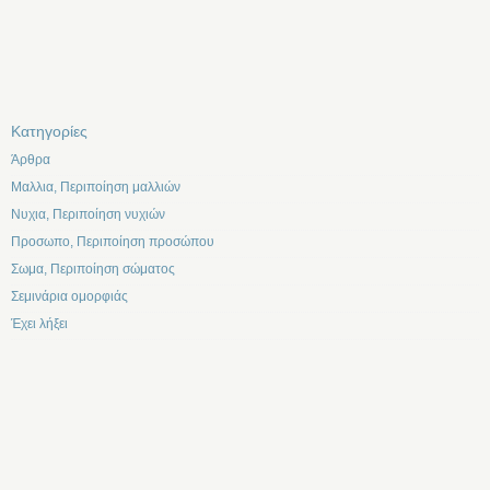
Kατηγορίες
Άρθρα
Μαλλια, Περιποίηση μαλλιών
Νυχια, Περιποίηση νυχιών
Προσωπο, Περιποίηση προσώπου
Σωμα, Περιποίηση σώματος
Σεμινάρια ομορφιάς
Έχει λήξει