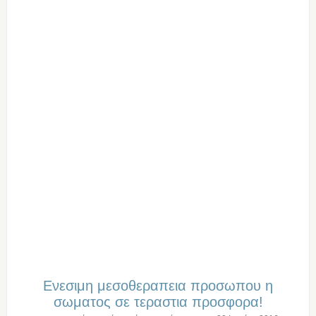
Eνεσιμη μεσοθεραπεια προσωπου η
σωματος σε τεραστια προσφορα!