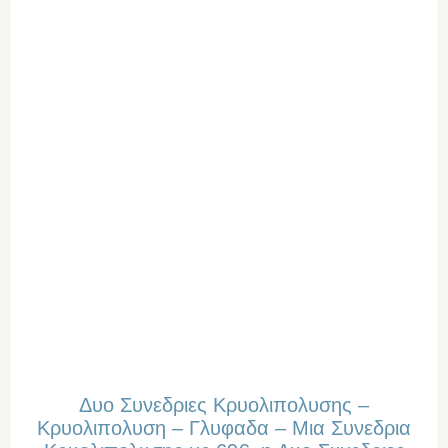
Δυο Συνεδριες Κρυολιπολυσης –
Κρυολιπολυση – Γλυφαδα – Μια Συνεδρια