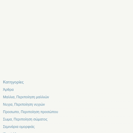
Kατηγορίες
Άρθρα
Μαλλια, Περιποίηση μαλλιών
Νυχια, Περιποίηση νυχιών
Προσωπο, Περιποίηση προσώπου
Σωμα, Περιποίηση σώματος
Σεμινάρια ομορφιάς