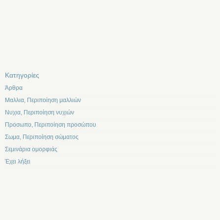
Kατηγορίες
Άρθρα
Μαλλια, Περιποίηση μαλλιών
Νυχια, Περιποίηση νυχιών
Προσωπο, Περιποίηση προσώπου
Σωμα, Περιποίηση σώματος
Σεμινάρια ομορφιάς
Έχει λήξει