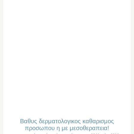
Βαθυς δερματολογικος καθαρισμος
προσωπου η με μεσοθεραπεια!