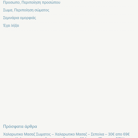
Προσωπο, Περιποίηση προσώπου
Σωμα, Περιποίηση σώματος
Σεμινάρια ομορφιάς
Έχει λήξει
Πρόσφατα άρθρα
Χαλαρωτικο Μασαζ Σωματος – Χαλαρωτικο Μασαζ – Σεπολια – 30€ απο 69€