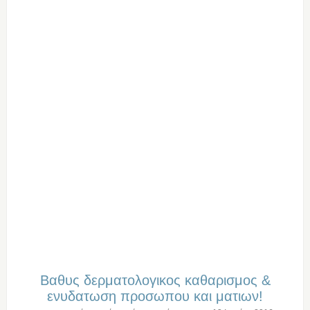
Βαθυς δερματολογικος καθαρισμος &
ενυδατωση προσωπου και ματιων!