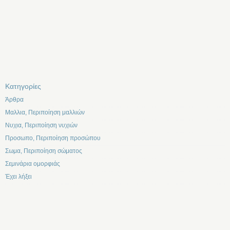
Kατηγορίες
Άρθρα
Μαλλια, Περιποίηση μαλλιών
Νυχια, Περιποίηση νυχιών
Προσωπο, Περιποίηση προσώπου
Σωμα, Περιποίηση σώματος
Σεμινάρια ομορφιάς
Έχει λήξει