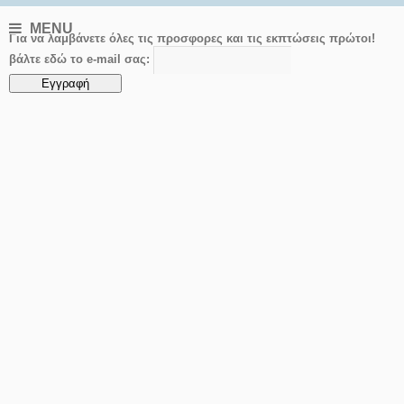
MENU
Για να λαμβάνετε όλες τις προσφορες και τις εκπτώσεις πρώτοι!
βάλτε εδώ το e-mail σας: