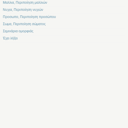
Μαλλια, Περιποίηση μαλλιών
Νυχια, Περιποίηση νυχιών
Προσωπο, Περιποίηση προσώπου
Σωμα, Περιποίηση σώματος
Σεμινάρια ομορφιάς
Έχει λήξει