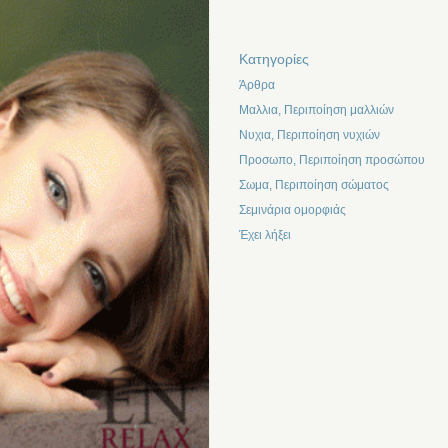
Kατηγορίες
Άρθρα
Μαλλια, Περιποίηση μαλλιών
Νυχια, Περιποίηση νυχιών
Προσωπο, Περιποίηση προσώπου
Σωμα, Περιποίηση σώματος
Σεμινάρια ομορφιάς
Έχει λήξει