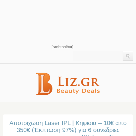
[smbtoolbar]
Αποτριχωση Laser IPL | Κηφισια – 10€ απο
350€ (Έκπτωση 97%) για 6 συνεδριες