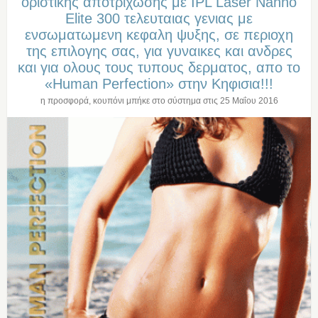
οριστικης αποτριχωσης με IPL Laser Nanno
Elite 300 τελευταιας γενιας με
ενσωματωμενη κεφαλη ψυξης, σε περιοχη
της επιλογης σας, για γυναικες και ανδρες
και για ολους τους τυπους δερματος, απο το
«Human Perfection» στην Κηφισια!!!
η προσφορά, κουπόνι μπήκε στο σύστημα στις
25 Μαΐου 2016