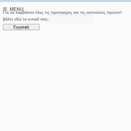
MENU
Για να λαμβάνετε όλες τις προσφορες και τις εκπτώσεις πρώτοι!
βάλτε εδώ το e-mail σας: