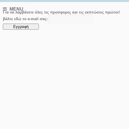
MENU
Για να λαμβάνετε όλες τις προσφορες και τις εκπτώσεις πρώτοι!
βάλτε εδώ το e-mail σας: