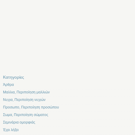
Kατηγορίες
Άρθρα
Μαλλια, Περιποίηση μαλλιών
Νυχια, Περιποίηση νυχιών
Προσωπο, Περιποίηση προσώπου
Σωμα, Περιποίηση σώματος
Σεμινάρια ομορφιάς
Έχει λήξει