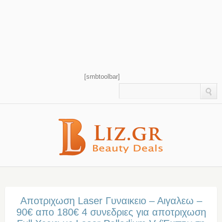
[smbtoolbar]
Αποτριχωση Laser Γυναικειο – Αιγαλεω –
90€ απο 180€ 4 συνεδριες για αποτριχωση